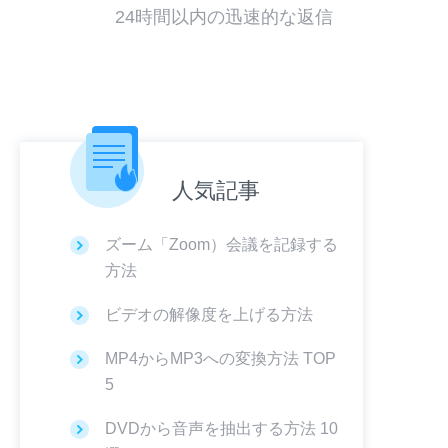
24時間以内の迅速的な返信
人気記事
ズーム「Zoom）会議を記録する
方法
ビデオの解像度を上げる方法
MP4からMP3への変換方法 TOP
5
DVDから音声を抽出する方法 10