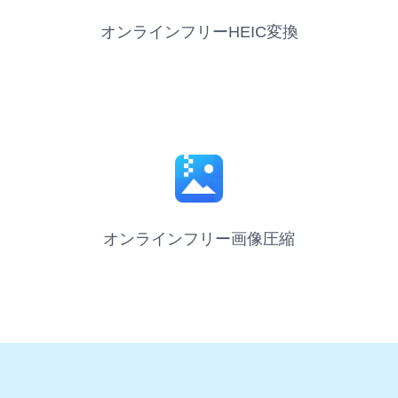
オンラインフリーHEIC変換
オンラインフリー画像圧縮