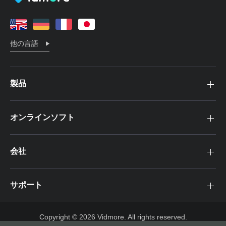
他の言語
製品
オンラインソフト
会社
サポート
Copyright © 2026 Vidmore. All rights reserved.