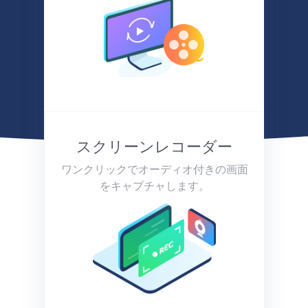
スクリーンレコーダー
ワンクリックでオーディオ付きの画面
をキャプチャします。