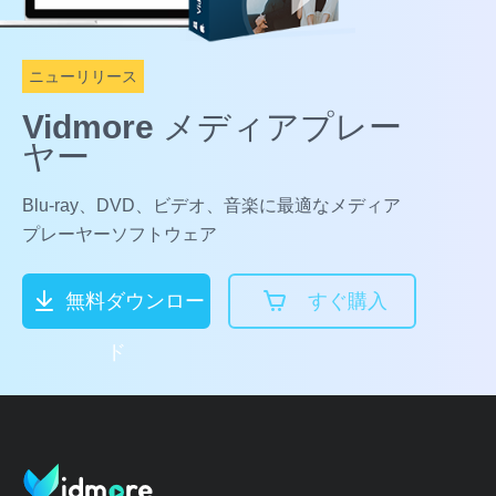
ニューリリース
Vidmore メディアプレー
ヤー
Blu-ray、DVD、ビデオ、音楽に最適なメディア
プレーヤーソフトウェア
無料ダウンロー
すぐ購入
ド