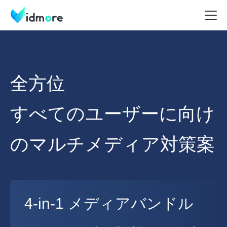
全方位
すべてのユーザーに向け
のマルチメディア対策案
4-in-1 メディアバンドル