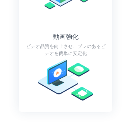
動画強化
ビデオ品質を向上させ、ブレのあるビ
デオを簡単に安定化