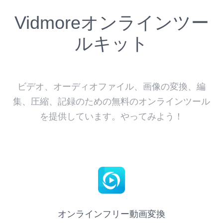
Vidmoreオンラインツー
ルキット
ビデオ、オーディオファイル、画像の変換、編
集、圧縮、記録のための無料のオンラインツール
を提供しています。やってみよう！
オンラインフリー動画変換