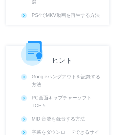
選
PS4でMKV動画を再生する方法
ヒント
Googleハングアウトを記録する
方法
PC画面キャプチャーソフト
TOP 5
MIDI音源を録音する方法
字幕をダウンロードできるサイ