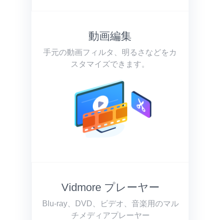
動画編集
手元の動画フィルタ、明るさなどをカ
スタマイズできます。
Vidmore プレーヤー
Blu-ray、DVD、ビデオ、音楽用のマル
チメディアプレーヤー