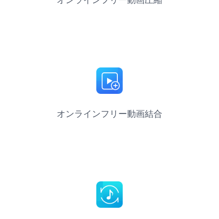
オンラインフリー動画結合