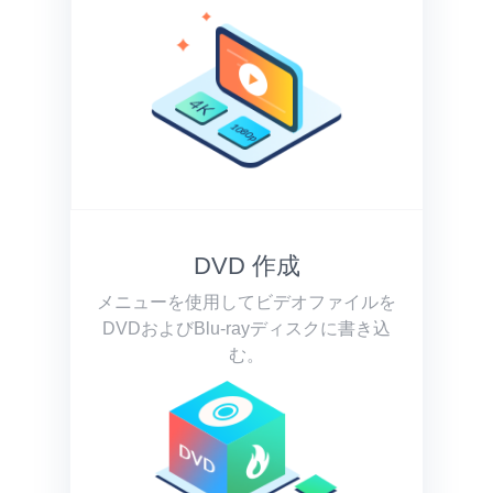
DVD 作成
メニューを使用してビデオファイルを
DVDおよびBlu-rayディスクに書き込
む。