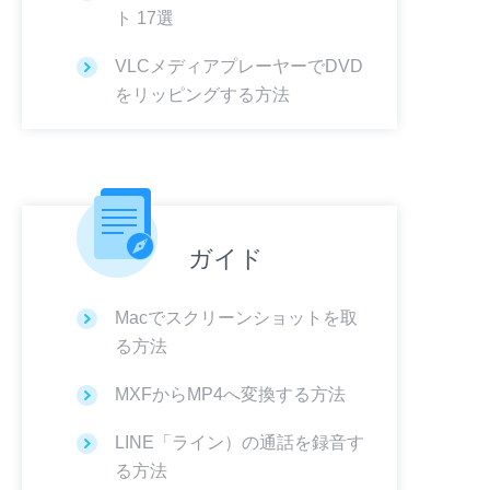
ト 17選
VLCメディアプレーヤーでDVD
をリッピングする方法
ガイド
Macでスクリーンショットを取
る方法
MXFからMP4へ変換する方法
LINE「ライン）の通話を録音す
る方法