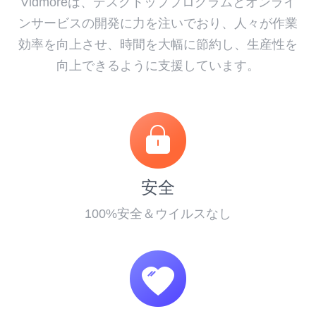
Vidmoreは、デスクトッププログラムとオンライ
ンサービスの開発に力を注いでおり、人々が作業
効率を向上させ、時間を大幅に節約し、生産性を
向上できるように支援しています。
安全
100%安全＆ウイルスなし