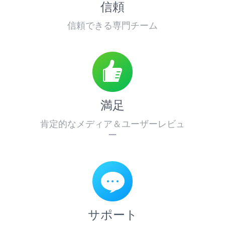
信頼
信頼できる専門チーム
満足
肯定的なメディア＆ユーザーレビュ
ー
サポート