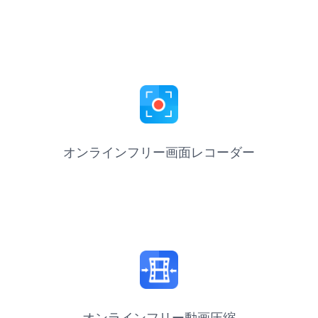
オンラインフリー画面レコーダー
オンラインフリー動画圧縮