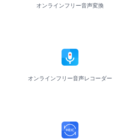
オンラインフリー音声変換
オンラインフリー音声レコーダー