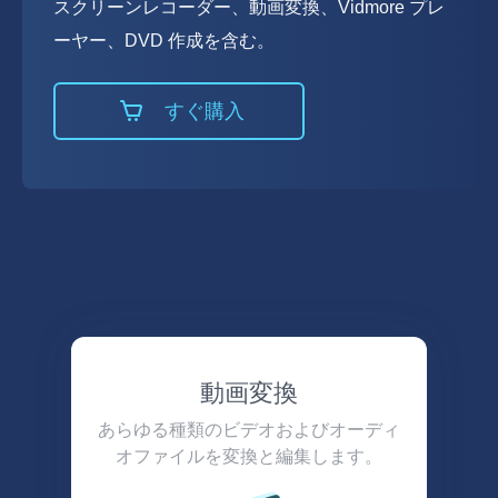
スクリーンレコーダー、動画変換、Vidmore プレ
ーヤー、DVD 作成を含む。
すぐ購入
動画変換
あらゆる種類のビデオおよびオーディ
オファイルを変換と編集します。