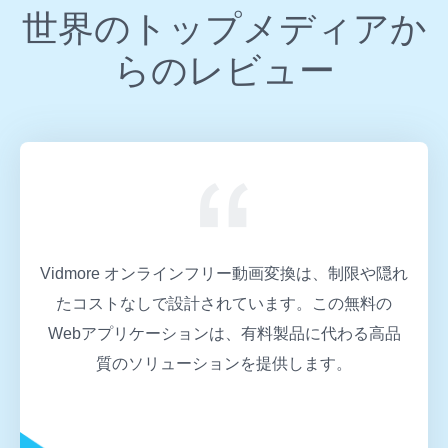
世界のトップメディアか
らのレビュー
Vidmore オンラインフリー動画変換は、シンプル且
つフレンドリーなインターフェースで全ての汎用的
な形式への変換を処理できるので、素晴らしいツー
ルです。